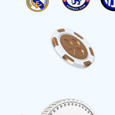
2. 用户不得以虚假信息注册账
3. 用户对其账户的所有活动和
三、服务内容
本平台主要提供爱游戏app官
四、用户行为规范
用户承诺不利用本平台从事以下
发布、传播违法或侵权信息
实施恶意攻击、干扰平台系统
侵犯他人合法权益，包括隐私
进行任何未经授权的商业推广
使用自动化工具批量抓取、爬
五、知识产权声明