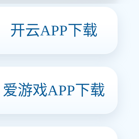
发布于 2025年6月
发布于 2
赔率刷新逻辑优化，数据更新更平稳。
首页全
晰。
关键词搜索支持赛事简称与模糊匹配。
新增赛
修复部分安卓设备加载图标错位问题。
支持数
兼容弱网状态，提升页面响应速度。
账户系
推荐平台
开云线上下载
乐动在线登录官网
开云体育·开云官方网站