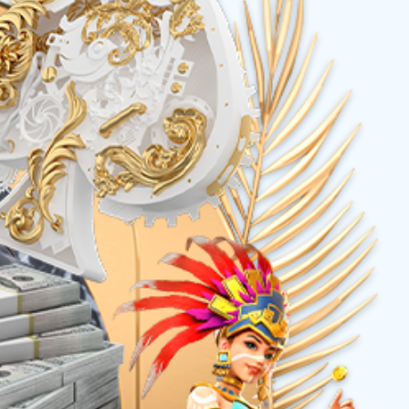
台或关联方所有，受相关法律保
失，平台不承担任何责任。
表接受修改内容。